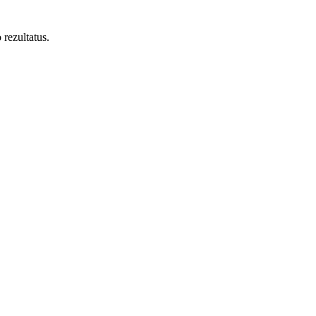
rezultatus.