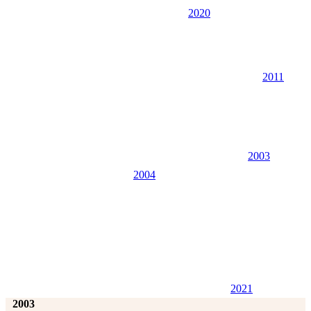
2020
2011
2003
2004
2021
2003