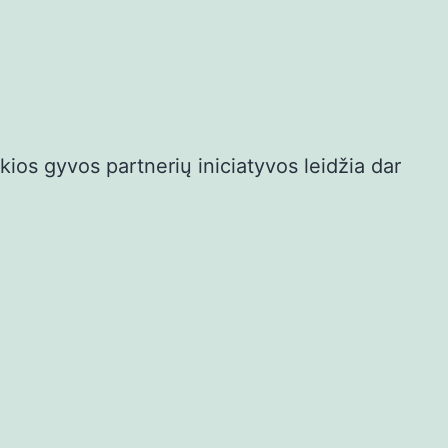
kios gyvos partnerių iniciatyvos leidžia dar