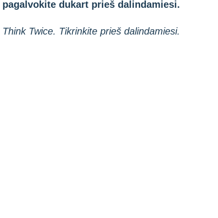
pagalvokite dukart prieš dalindamiesi.
Think Twice. Tikrinkite prieš dalindamiesi.