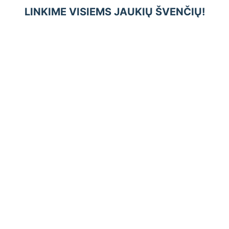
LINKIME VISIEMS JAUKIŲ ŠVENČIŲ!